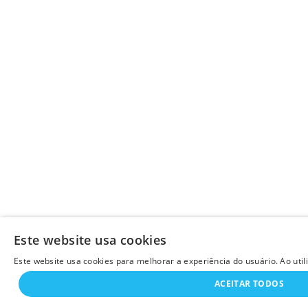
Este website usa cookies
Este website usa cookies para melhorar a experiência do usuário. Ao uti
ACEITAR TODOS