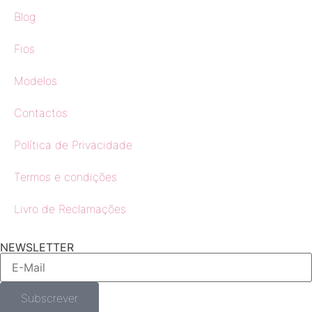
Blog
Fios
Modelos
Contactos
Política de Privacidade
Termos e condições
Livro de Reclamações
NEWSLETTER
Subscrever