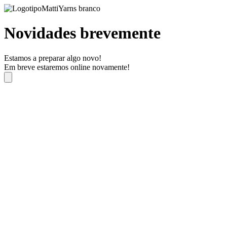
Novidades brevemente
Estamos a preparar algo novo!
Em breve estaremos online novamente!