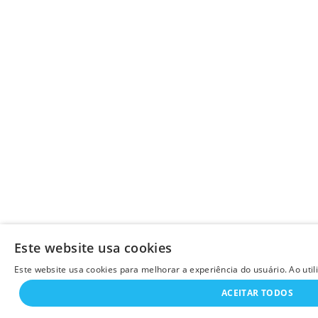
Este website usa cookies
Este website usa cookies para melhorar a experiência do usuário. Ao uti
ACEITAR TODOS