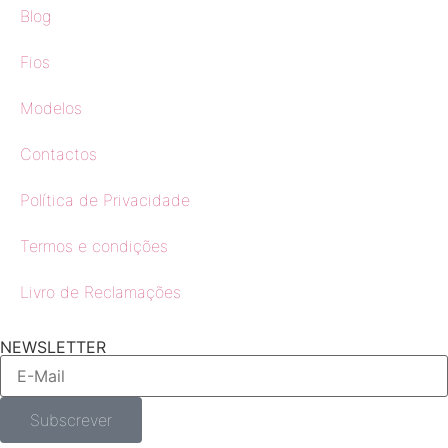
Blog
Fios
Modelos
Contactos
Política de Privacidade
Termos e condições
Livro de Reclamações
NEWSLETTER
Subscrever